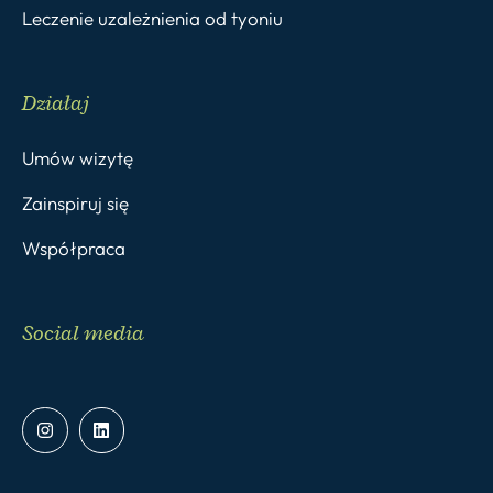
Leczenie uzależnienia od tyoniu
Działaj
Umów wizytę
Zainspiruj się
Współpraca
Social media