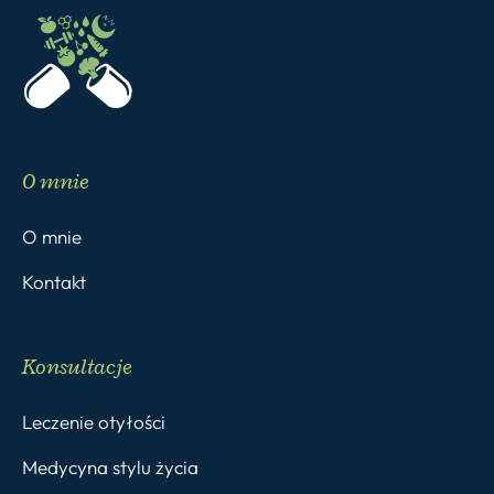
O mnie
O mnie
Kontakt
Konsultacje
Leczenie otyłości
Medycyna stylu życia