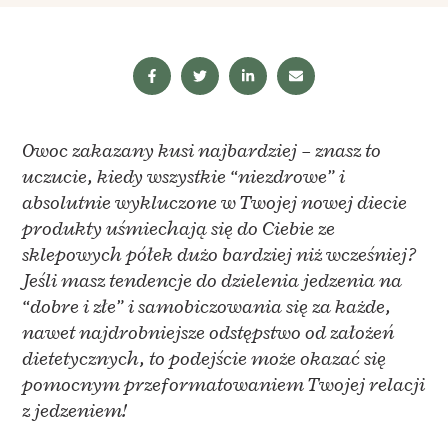
Owoc zakazany kusi najbardziej – znasz to
uczucie, kiedy wszystkie “niezdrowe” i
absolutnie wykluczone w Twojej nowej diecie
produkty uśmiechają się do Ciebie ze
sklepowych półek dużo bardziej niż wcześniej?
Jeśli masz tendencje do dzielenia jedzenia na
“dobre i złe” i samobiczowania się za każde,
nawet najdrobniejsze odstępstwo od założeń
dietetycznych, to podejście może okazać się
pomocnym przeformatowaniem Twojej relacji
z jedzeniem!