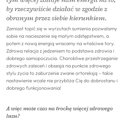
by rzeczywiście działać w zgodzie z
obranym przez siebie kierunkiem.
Zamiast topić się w wyrzutach sumienia pozwalamy
sobie na nacieszenie się małym odstępstwem, a
potem z nową energią wracamy na właściwe tory.
Zdrowa relacja z jedzeniem to podstawa zdrowia i
dobrego samopoczucia. Chorobliwe przestrzeganie
zdrowych zaleceń i obsesja na punkcie zdrowego
stylu życia to zaburzenie zwane ortoreksją – takie
nastawienie wcale nie przybliża Cię do dobrostanu i
dobrego funkcjonowania!
A więc może czas na trochę więcej zdrowego
luzu?