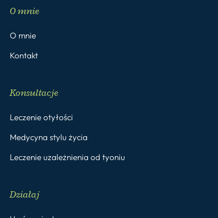
O mnie
O mnie
Kontakt
Konsultacje
Leczenie otyłości
Medycyna stylu życia
Leczenie uzależnienia od tyoniu
Działaj