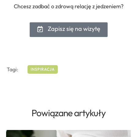
Chcesz zadbać o zdrową relację z jedzeniem?
Zapisz się na wizytę
Tagi:
INSPIRACJA
Powiązane artykuły